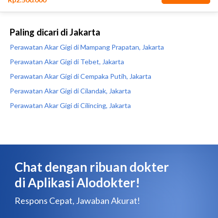
Paling dicari di Jakarta
Perawatan Akar Gigi di Mampang Prapatan, Jakarta
Perawatan Akar Gigi di Tebet, Jakarta
Perawatan Akar Gigi di Cempaka Putih, Jakarta
Perawatan Akar Gigi di Cilandak, Jakarta
Perawatan Akar Gigi di Cilincing, Jakarta