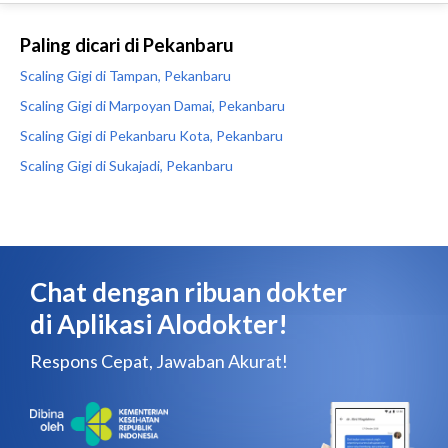
Paling dicari di Pekanbaru
Scaling Gigi di Tampan, Pekanbaru
Scaling Gigi di Marpoyan Damai, Pekanbaru
Scaling Gigi di Pekanbaru Kota, Pekanbaru
Scaling Gigi di Sukajadi, Pekanbaru