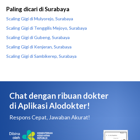
Paling dicari di Surabaya
Scaling Gigi di Mulyorejo, Surabaya
Scaling Gigi di Tenggilis Mejoyo, Surabaya
Scaling Gigi di Gubeng, Surabaya
Scaling Gigi di Kenjeran, Surabaya
Scaling Gigi di Sambikerep, Surabaya