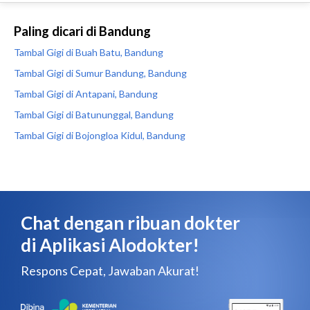
Paling dicari di Bandung
Tambal Gigi di Buah Batu, Bandung
Tambal Gigi di Sumur Bandung, Bandung
Tambal Gigi di Antapani, Bandung
Tambal Gigi di Batununggal, Bandung
Tambal Gigi di Bojongloa Kidul, Bandung