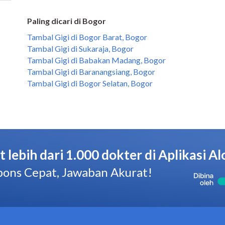
Paling dicari di Bogor
Tambal Gigi di Bogor Barat, Bogor
Tambal Gigi di Sukaraja, Bogor
Tambal Gigi di Babakan Madang, Bogor
Tambal Gigi di Baranangsiang, Bogor
Tambal Gigi di Bogor Selatan, Bogor