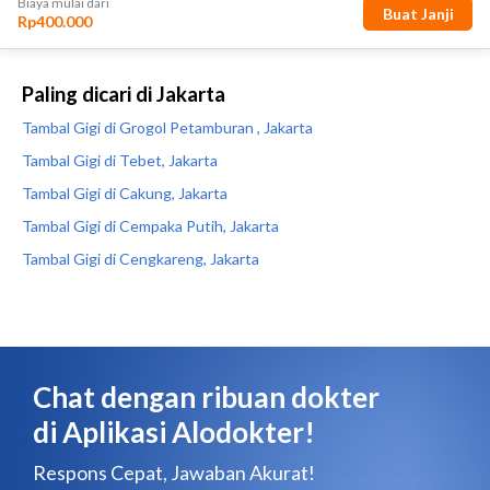
Paling dicari di Jakarta
Tambal Gigi di Grogol Petamburan , Jakarta
Tambal Gigi di Tebet, Jakarta
Tambal Gigi di Cakung, Jakarta
Tambal Gigi di Cempaka Putih, Jakarta
Tambal Gigi di Cengkareng, Jakarta