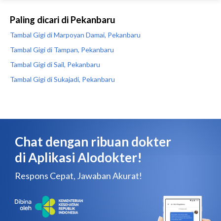
Paling dicari di Pekanbaru
Tambal Gigi di Marpoyan Damai, Pekanbaru
Tambal Gigi di Tampan, Pekanbaru
Tambal Gigi di Sail, Pekanbaru
Tambal Gigi di Sukajadi, Pekanbaru