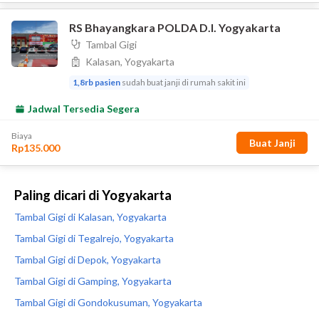
Paling dicari di Yogyakarta
Tambal Gigi di Kalasan, Yogyakarta
Tambal Gigi di Tegalrejo, Yogyakarta
Tambal Gigi di Depok, Yogyakarta
Tambal Gigi di Gamping, Yogyakarta
Tambal Gigi di Gondokusuman, Yogyakarta