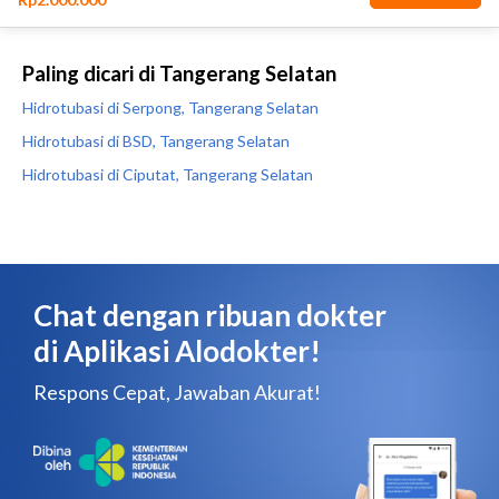
Paling dicari di Tangerang Selatan
Hidrotubasi di Serpong, Tangerang Selatan
Hidrotubasi di BSD, Tangerang Selatan
Hidrotubasi di Ciputat, Tangerang Selatan