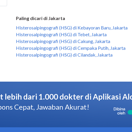
Paling dicari di Jakarta
Histerosalpingografi (HSG) di Kebayoran Baru, Jakarta
Histerosalpingografi (HSG) di Tebet, Jakarta
Histerosalpingografi (HSG) di Cakung, Jakarta
Histerosalpingografi (HSG) di Cempaka Putih, Jakarta
Histerosalpingografi (HSG) di Cilandak, Jakarta