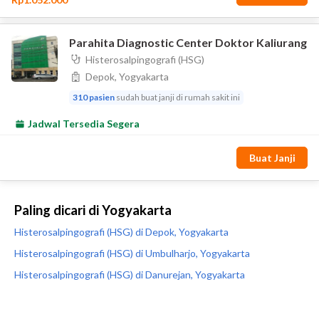
Paling dicari di Yogyakarta
Histerosalpingografi (HSG) di Depok, Yogyakarta
Histerosalpingografi (HSG) di Umbulharjo, Yogyakarta
Histerosalpingografi (HSG) di Danurejan, Yogyakarta