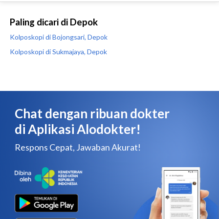
Paling dicari di Depok
Kolposkopi di Bojongsari, Depok
Kolposkopi di Sukmajaya, Depok