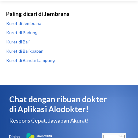
Paling dicari di Jembrana
Kuret di Jembrana
Kuret di Badung
Kuret di Bali
Kuret di Balikpapan
Kuret di Bandar Lampung