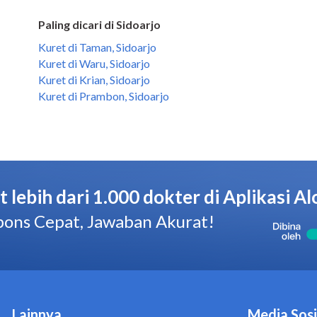
Paling dicari di Sidoarjo
Kuret di Taman, Sidoarjo
Kuret di Waru, Sidoarjo
Kuret di Krian, Sidoarjo
Kuret di Prambon, Sidoarjo