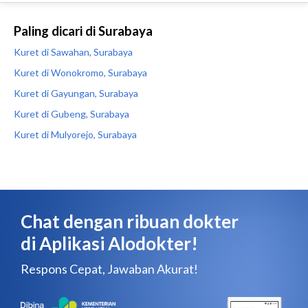
Paling dicari di Surabaya
Kuret di Sawahan, Surabaya
Kuret di Wonokromo, Surabaya
Kuret di Gayungan, Surabaya
Kuret di Gubeng, Surabaya
Kuret di Mulyorejo, Surabaya