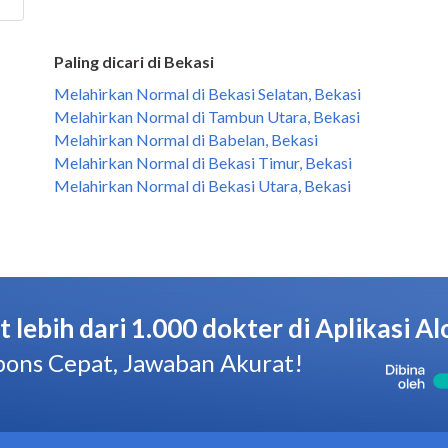
Paling dicari di Bekasi
Melahirkan Normal di Bekasi Selatan, Bekasi
Melahirkan Normal di Tambun Utara, Bekasi
Melahirkan Normal di Babelan, Bekasi
Melahirkan Normal di Bekasi Timur, Bekasi
Melahirkan Normal di Bekasi Utara, Bekasi