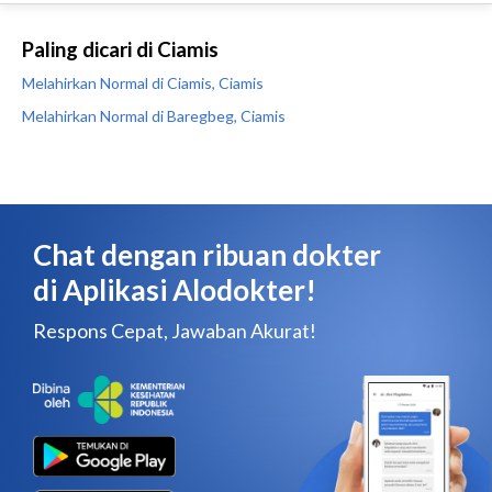
Paling dicari di Ciamis
Melahirkan Normal di Ciamis, Ciamis
Melahirkan Normal di Baregbeg, Ciamis