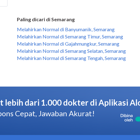
Paling dicari di Semarang
Melahirkan Normal di Banyumanik, Semarang
Melahirkan Normal di Semarang Timur, Semarang
Melahirkan Normal di Gajahmungkur, Semarang
Melahirkan Normal di Semarang Selatan, Semarang
Melahirkan Normal di Semarang Tengah, Semarang