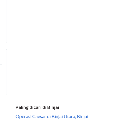
Paling dicari di Binjai
Operasi Caesar di Binjai Utara, Binjai