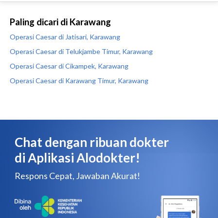
Paling dicari di Karawang
Operasi Caesar di Jatisari, Karawang
Operasi Caesar di Telukjambe Timur, Karawang
Operasi Caesar di Cikampek, Karawang
Operasi Caesar di Karawang Timur, Karawang