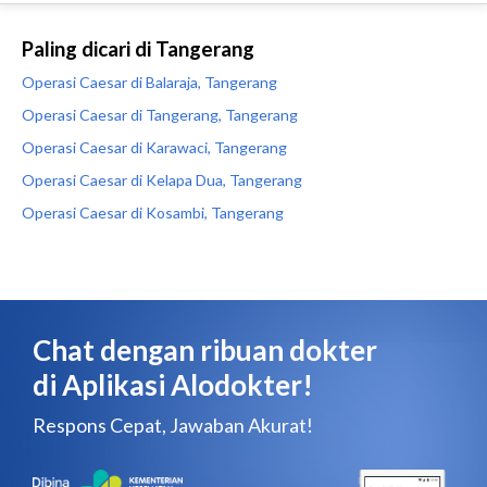
Paling dicari di Tangerang
Operasi Caesar di Balaraja, Tangerang
Operasi Caesar di Tangerang, Tangerang
Operasi Caesar di Karawaci, Tangerang
Operasi Caesar di Kelapa Dua, Tangerang
Operasi Caesar di Kosambi, Tangerang