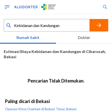
Paling dicari di Bekasi
Operasi Kista Ovarium di Bekasi Timur, Bekasi