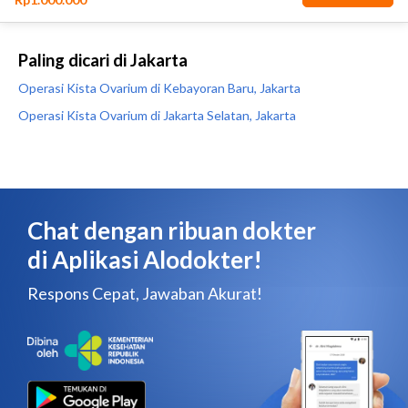
Paling dicari di Jakarta
Operasi Kista Ovarium di Kebayoran Baru, Jakarta
Operasi Kista Ovarium di Jakarta Selatan, Jakarta