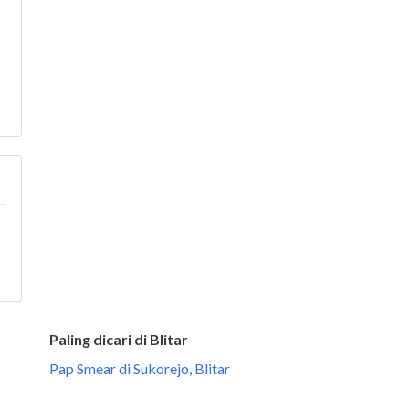
Paling dicari di Blitar
Pap Smear di Sukorejo, Blitar