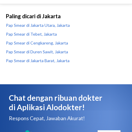
Paling dicari di Jakarta
Pap Smear di Jakarta Utara, Jakarta
Pap Smear di Tebet, Jakarta
Pap Smear di Cengkareng, Jakarta
Pap Smear di Duren Sawit, Jakarta
Pap Smear di Jakarta Barat, Jakarta