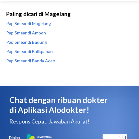
Paling dicari di Magelang
Pap Smear di Magelang
Pap Smear di Ambon
Pap Smear di Badung
Pap Smear di Balikpapan
Pap Smear di Banda Aceh