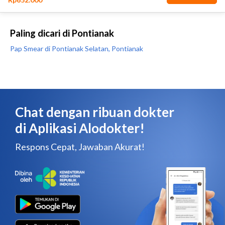
Paling dicari di Pontianak
Pap Smear di Pontianak Selatan, Pontianak