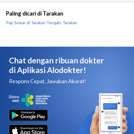
Paling dicari di Tarakan
Pap Smear di Tarakan Tengah, Tarakan