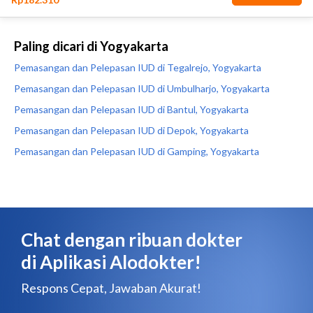
Paling dicari di Yogyakarta
Pemasangan dan Pelepasan IUD di Tegalrejo, Yogyakarta
Pemasangan dan Pelepasan IUD di Umbulharjo, Yogyakarta
Pemasangan dan Pelepasan IUD di Bantul, Yogyakarta
Pemasangan dan Pelepasan IUD di Depok, Yogyakarta
Pemasangan dan Pelepasan IUD di Gamping, Yogyakarta