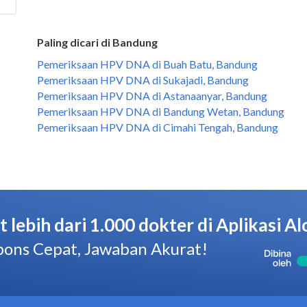
Paling dicari di Bandung
Pemeriksaan HPV DNA di Buah Batu, Bandung
Pemeriksaan HPV DNA di Sukajadi, Bandung
Pemeriksaan HPV DNA di Astanaanyar, Bandung
Pemeriksaan HPV DNA di Bandung Wetan, Bandung
Pemeriksaan HPV DNA di Cimahi Tengah, Bandung