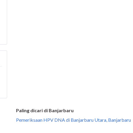
Paling dicari di Banjarbaru
Pemeriksaan HPV DNA di Banjarbaru Utara, Banjarbaru