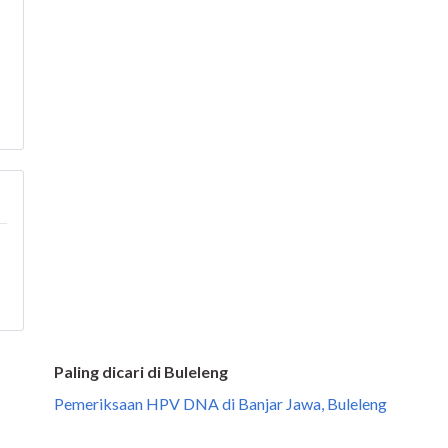
Paling dicari di Buleleng
Pemeriksaan HPV DNA di Banjar Jawa, Buleleng