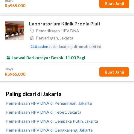
Paling dicari di Jakarta
Pemeriksaan HPV DNA di Penjaringan, Jakarta
Pemeriksaan HPV DNA di Tebet, Jakarta
Pemeriksaan HPV DNA di Cempaka Putih, Jakarta
Pemeriksaan HPV DNA di Cengkareng, Jakarta