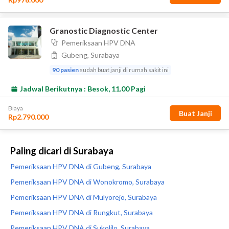
Paling dicari di Surabaya
Pemeriksaan HPV DNA di Gubeng, Surabaya
Pemeriksaan HPV DNA di Wonokromo, Surabaya
Pemeriksaan HPV DNA di Mulyorejo, Surabaya
Pemeriksaan HPV DNA di Rungkut, Surabaya
Pemeriksaan HPV DNA di Sukolilo, Surabaya