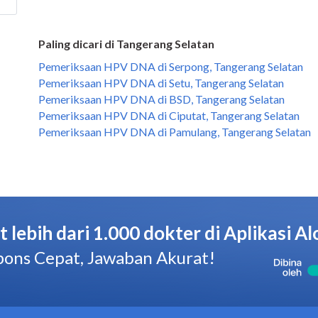
Paling dicari di Tangerang Selatan
Pemeriksaan HPV DNA di Serpong, Tangerang Selatan
Pemeriksaan HPV DNA di Setu, Tangerang Selatan
Pemeriksaan HPV DNA di BSD, Tangerang Selatan
Pemeriksaan HPV DNA di Ciputat, Tangerang Selatan
Pemeriksaan HPV DNA di Pamulang, Tangerang Selatan