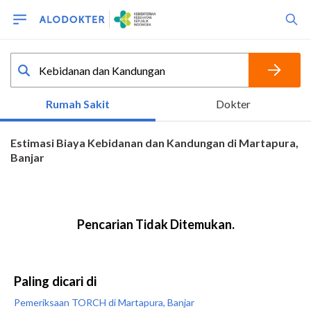
Paling dicari di
Pemeriksaan TORCH di Martapura, Banjar