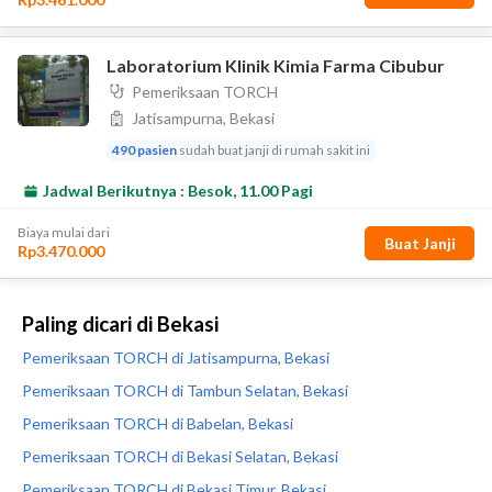
Paling dicari di Bekasi
Pemeriksaan TORCH di Jatisampurna, Bekasi
Pemeriksaan TORCH di Tambun Selatan, Bekasi
Pemeriksaan TORCH di Babelan, Bekasi
Pemeriksaan TORCH di Bekasi Selatan, Bekasi
Pemeriksaan TORCH di Bekasi Timur, Bekasi