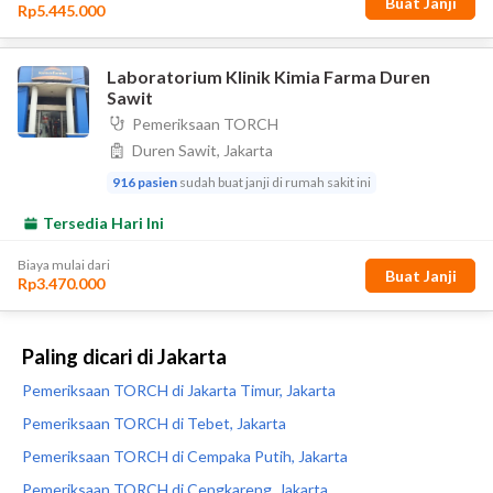
Paling dicari di Jakarta
Pemeriksaan TORCH di Jakarta Timur, Jakarta
Pemeriksaan TORCH di Tebet, Jakarta
Pemeriksaan TORCH di Cempaka Putih, Jakarta
Pemeriksaan TORCH di Cengkareng, Jakarta