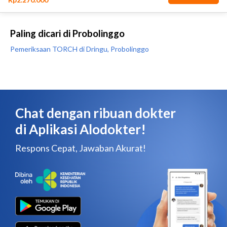
Paling dicari di Probolinggo
Pemeriksaan TORCH di Dringu, Probolinggo