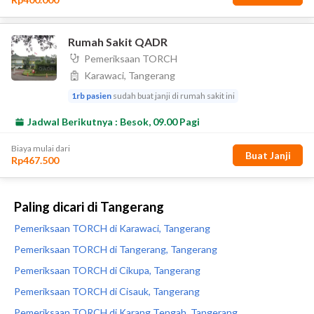
Paling dicari di Tangerang
Pemeriksaan TORCH di Karawaci, Tangerang
Pemeriksaan TORCH di Tangerang, Tangerang
Pemeriksaan TORCH di Cikupa, Tangerang
Pemeriksaan TORCH di Cisauk, Tangerang
Pemeriksaan TORCH di Karang Tengah, Tangerang