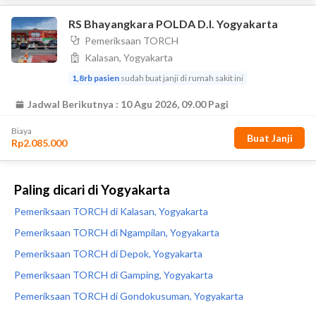
Paling dicari di Yogyakarta
Pemeriksaan TORCH di Kalasan, Yogyakarta
Pemeriksaan TORCH di Ngampilan, Yogyakarta
Pemeriksaan TORCH di Depok, Yogyakarta
Pemeriksaan TORCH di Gamping, Yogyakarta
Pemeriksaan TORCH di Gondokusuman, Yogyakarta