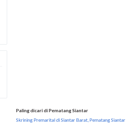
Paling dicari di Pematang Siantar
Skrining Premarital di Siantar Barat, Pematang Siantar