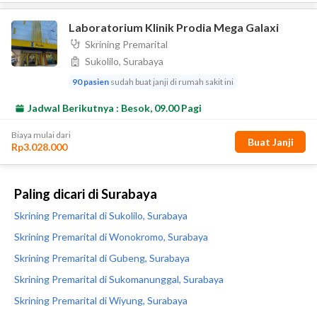
Paling dicari di Surabaya
Skrining Premarital di Sukolilo, Surabaya
Skrining Premarital di Wonokromo, Surabaya
Skrining Premarital di Gubeng, Surabaya
Skrining Premarital di Sukomanunggal, Surabaya
Skrining Premarital di Wiyung, Surabaya