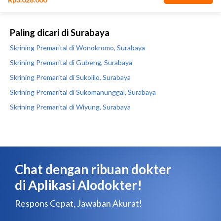
Paling dicari di Surabaya
Skrining Premarital di Wonokromo, Surabaya
Skrining Premarital di Gubeng, Surabaya
Skrining Premarital di Sukolilo, Surabaya
Skrining Premarital di Sukomanunggal, Surabaya
Skrining Premarital di Wiyung, Surabaya