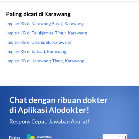
Paling dicari di Karawang
Implan KB di Karawang Barat, Karawang
Implan KB di Telukjambe Timur, Karawang
Implan KB di Cikampek, Karawang
Implan KB di Jatisari, Karawang
Implan KB di Karawang Timur, Karawang