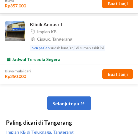
Paling dicari di Tangerang
Implan KB di Teluknaga, Tangerang