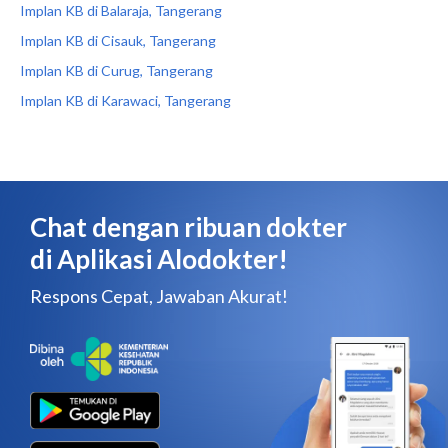
Implan KB di Balaraja, Tangerang
Implan KB di Cisauk, Tangerang
Implan KB di Curug, Tangerang
Implan KB di Karawaci, Tangerang