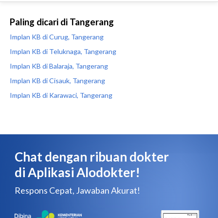
Paling dicari di Tangerang
Implan KB di Curug, Tangerang
Implan KB di Teluknaga, Tangerang
Implan KB di Balaraja, Tangerang
Implan KB di Cisauk, Tangerang
Implan KB di Karawaci, Tangerang