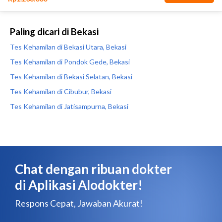
Paling dicari di Bekasi
Tes Kehamilan di Bekasi Utara, Bekasi
Tes Kehamilan di Pondok Gede, Bekasi
Tes Kehamilan di Bekasi Selatan, Bekasi
Tes Kehamilan di Cibubur, Bekasi
Tes Kehamilan di Jatisampurna, Bekasi