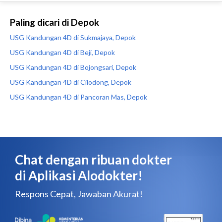
Paling dicari di Depok
USG Kandungan 4D di Sukmajaya, Depok
USG Kandungan 4D di Beji, Depok
USG Kandungan 4D di Bojongsari, Depok
USG Kandungan 4D di Cilodong, Depok
USG Kandungan 4D di Pancoran Mas, Depok