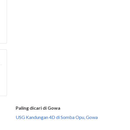
Paling dicari di Gowa
USG Kandungan 4D di Somba Opu, Gowa